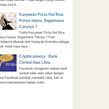
rang sisa d...
Karyawan Pizza Hut Bisa
Punya Istana, Bagaimana
Caranya ?
Cerita Karyawan Pizza Hut Bisa
nya Istana, Bagaimana Triknya ? Fred
hebesta dikenali oleh khalayak Australia sebagai
ak muda kaya raya...
Cryptocurrency : Bank
Central Atas Libra
Facebook mengklaim bahwa bank
sentral tidak perlu takut dengan
bra Facebook kembali membela Libra, kali ini
rena kekhawatiran bahwa mata...