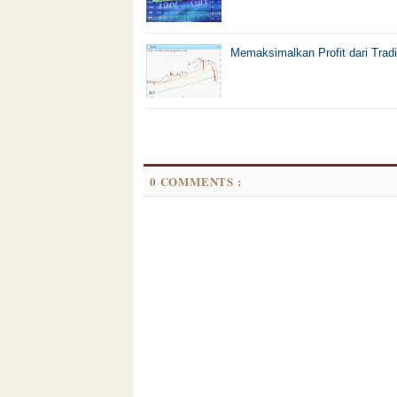
Memaksimalkan Profit dari Tradi
0 COMMENTS :