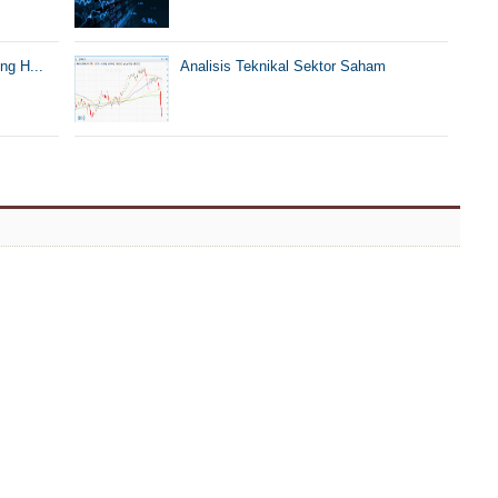
ng H...
Analisis Teknikal Sektor Saham