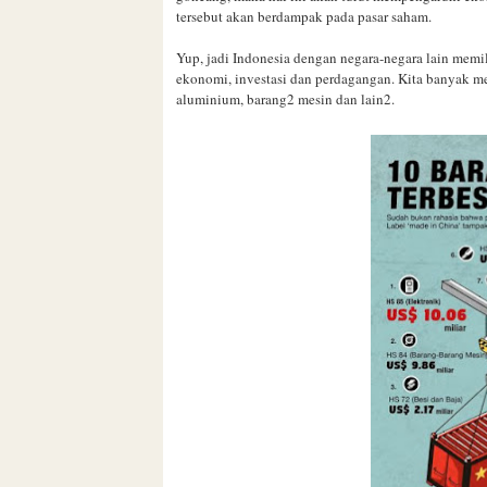
tersebut akan berdampak pada pasar saham.
Yup, jadi Indonesia dengan negara-negara lain mem
ekonomi, investasi dan perdagangan. Kita banyak m
aluminium, barang2 mesin dan lain2.