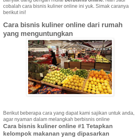
cobalah cara bisnis kuliner online ini yuk. Simak caranya
berikut ini!
Cara bisnis kuliner online dari rumah
yang menguntungkan
Berikut beberapa cara yang dapat kami sajikan untuk anda,
agar nyaman dalam melangkah berbisnis online
Cara bisnis kuliner online #1 Tetapkan
kelompok makanan yang dipasarkan