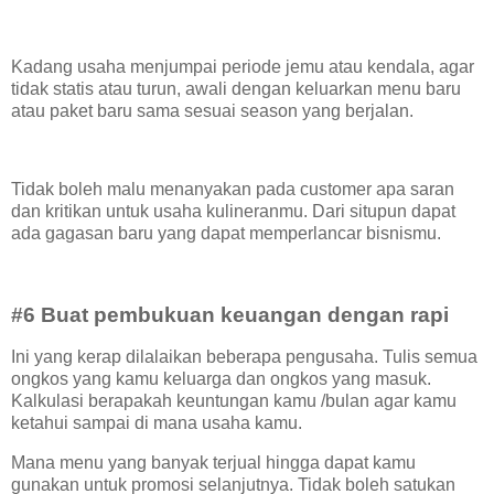
Kadang usaha menjumpai periode jemu atau kendala, agar
tidak statis atau turun, awali dengan keluarkan menu baru
atau paket baru sama sesuai season yang berjalan.
Tidak boleh malu menanyakan pada customer apa saran
dan kritikan untuk usaha kulineranmu. Dari situpun dapat
ada gagasan baru yang dapat memperlancar bisnismu.
#6 Buat pembukuan keuangan dengan rapi
Ini yang kerap dilalaikan beberapa pengusaha. Tulis semua
ongkos yang kamu keluarga dan ongkos yang masuk.
Kalkulasi berapakah keuntungan kamu /bulan agar kamu
ketahui sampai di mana usaha kamu.
Mana menu yang banyak terjual hingga dapat kamu
gunakan untuk promosi selanjutnya. Tidak boleh satukan