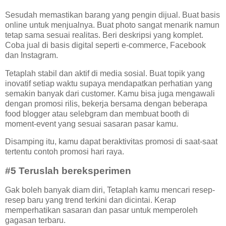
Sesudah memastikan barang yang pengin dijual. Buat basis
online untuk menjualnya. Buat photo sangat menarik namun
tetap sama sesuai realitas. Beri deskripsi yang komplet.
Coba jual di basis digital seperti e-commerce, Facebook
dan Instagram.
Tetaplah stabil dan aktif di media sosial. Buat topik yang
inovatif setiap waktu supaya mendapatkan perhatian yang
semakin banyak dari customer. Kamu bisa juga mengawali
dengan promosi rilis, bekerja bersama dengan beberapa
food blogger atau selebgram dan membuat booth di
moment-event yang sesuai sasaran pasar kamu.
Disamping itu, kamu dapat beraktivitas promosi di saat-saat
tertentu contoh promosi hari raya.
#5 Teruslah bereksperimen
Gak boleh banyak diam diri, Tetaplah kamu mencari resep-
resep baru yang trend terkini dan dicintai. Kerap
memperhatikan sasaran dan pasar untuk memperoleh
gagasan terbaru.