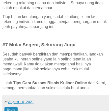
rekening rekening usaha dan individu. Supaya uang tidak
salah dipakai dan tercampur.
Tiap bulan keuntungan yang sudah dihitung, kirim ke
rekening individu kamu hingga menjadi penghargaan untuk
jerih payahnya sepanjang ini.
#7 Mulai Segera, Sekarang Juga
Sesudah banyak berpikiran dan memperhatikan, langkah
usaha kulineran online yang lain paling tepat ialah
mengawali. Kamu tidak akan mengetahui hasilnya
bagaimana jika tidak selekasnya coba. Yok mulai
selekasnya!
Itulah
Tips Cara Sukses Bisnis Kuliner Online
dari Kami,
semoga bermanfaat dan sukses selalu buat anda.
at
August 10, 2021
Share