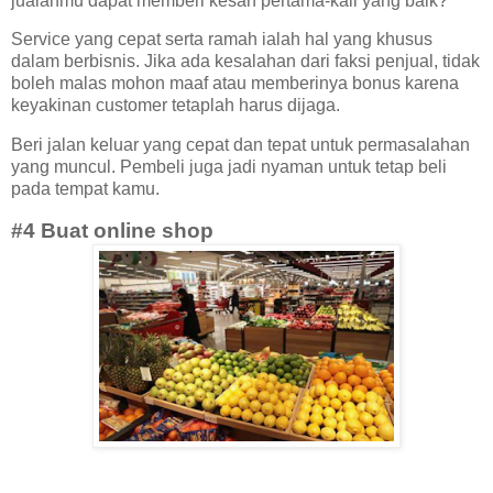
jualanmu dapat memberi kesan pertama-kali yang baik?
Service yang cepat serta ramah ialah hal yang khusus
dalam berbisnis. Jika ada kesalahan dari faksi penjual, tidak
boleh malas mohon maaf atau memberinya bonus karena
keyakinan customer tetaplah harus dijaga.
Beri jalan keluar yang cepat dan tepat untuk permasalahan
yang muncul. Pembeli juga jadi nyaman untuk tetap beli
pada tempat kamu.
#4 Buat online shop